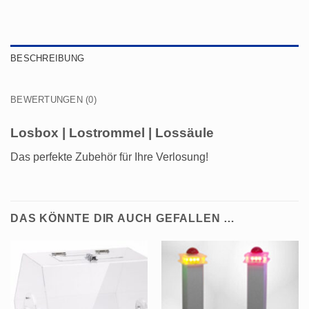
BESCHREIBUNG
BEWERTUNGEN (0)
Losbox | Lostrommel | Lossäule
Das perfekte Zubehör für Ihre Verlosung!
DAS KÖNNTE DIR AUCH GEFALLEN …