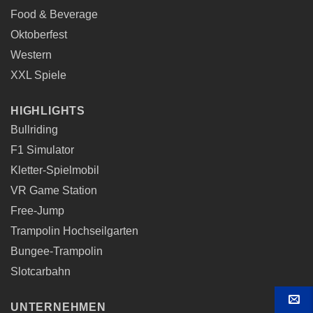
Food & Beverage
Oktoberfest
Western
XXL Spiele
HIGHLIGHTS
Bullriding
F1 Simulator
Kletter-Spielmobil
VR Game Station
Free-Jump
Trampolin Hochseilgarten
Bungee-Trampolin
Slotcarbahn
UNTERNEHMEN