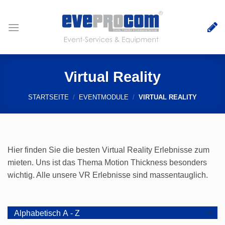
Zum
Inhalt
springen
Virtual Reality
STARTSEITE
/
EVENTMODULE
/
VIRTUAL REALITY
Hier finden Sie die besten Virtual Reality Erlebnisse zum
mieten. Uns ist das Thema Motion Thickness besonders
wichtig. Alle unsere VR Erlebnisse sind massentauglich.