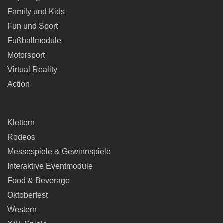
Family und Kids
Fun und Sport
Fußballmodule
Motorsport
Virtual Reality
Action
Klettern
Rodeos
Messespiele & Gewinnspiele
Interaktive Eventmodule
Food & Beverage
Oktoberfest
Western