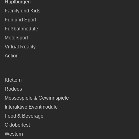
Hüpfburgen
Family und Kids
Fun und Sport
Fußballmodule
Motorsport
Virtual Reality
Action
Klettern
Rodeos
Messespiele & Gewinnspiele
Interaktive Eventmodule
Food & Beverage
Oktoberfest
Western