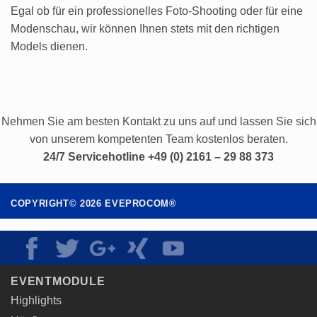
Egal ob für ein professionelles Foto-Shooting oder für eine
Modenschau, wir können Ihnen stets mit den richtigen
Models dienen.
Nehmen Sie am besten Kontakt zu uns auf und lassen Sie sich
von unserem kompetenten Team kostenlos beraten.
24/7 Servicehotline +49 (0) 2161 – 29 88 373
COPYRIGHT©
2026
EVEPROCOM®
EVENTMODULE
Highlights