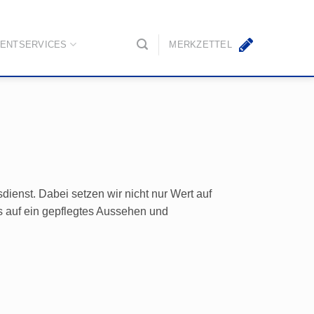
ENTSERVICES
MERKZETTEL
dienst. Dabei setzen wir nicht nur Wert auf
s auf ein gepflegtes Aussehen und