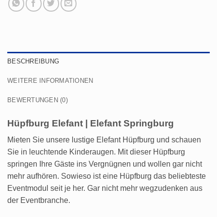
BESCHREIBUNG
WEITERE INFORMATIONEN
BEWERTUNGEN (0)
Hüpfburg Elefant | Elefant Springburg
Mieten Sie unsere lustige Elefant Hüpfburg und schauen
Sie in leuchtende Kinderaugen. Mit dieser Hüpfburg
springen Ihre Gäste ins Vergnügnen und wollen gar nicht
mehr aufhören. Sowieso ist eine Hüpfburg das beliebteste
Eventmodul seit je her. Gar nicht mehr wegzudenken aus
der Eventbranche.