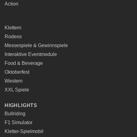
Action
Klettern
Rodeos
Messespiele & Gewinnspiele
Interaktive Eventmodule
Food & Beverage
Oktoberfest
Western
XXL Spiele
HIGHLIGHTS
Bullriding
F1 Simulator
Kletter-Spielmobil