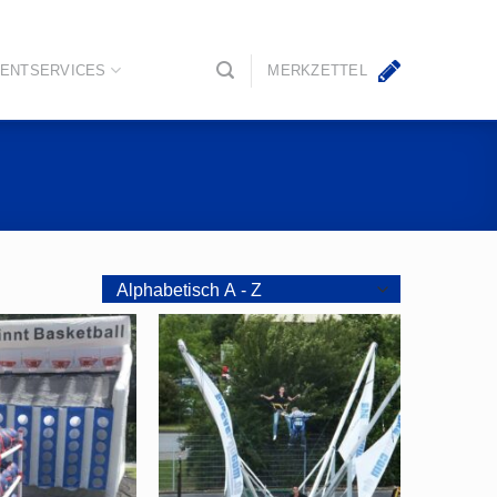
ENTSERVICES
MERKZETTEL