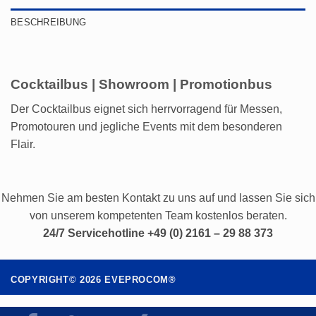
BESCHREIBUNG
Cocktailbus | Showroom | Promotionbus
Der Cocktailbus eignet sich herrvorragend für Messen,
Promotouren und jegliche Events mit dem besonderen
Flair.
Nehmen Sie am besten Kontakt zu uns auf und lassen Sie sich
von unserem kompetenten Team kostenlos beraten.
24/7 Servicehotline +49 (0) 2161 – 29 88 373
COPYRIGHT©
2026
EVEPROCOM®