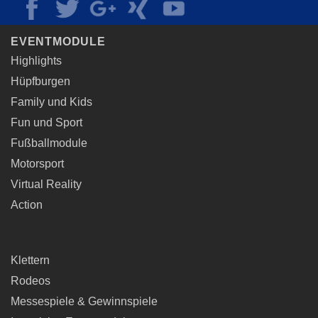
EVENTMODULE
Highlights
Hüpfburgen
Family und Kids
Fun und Sport
Fußballmodule
Motorsport
Virtual Reality
Action
Klettern
Rodeos
Messespiele & Gewinnspiele