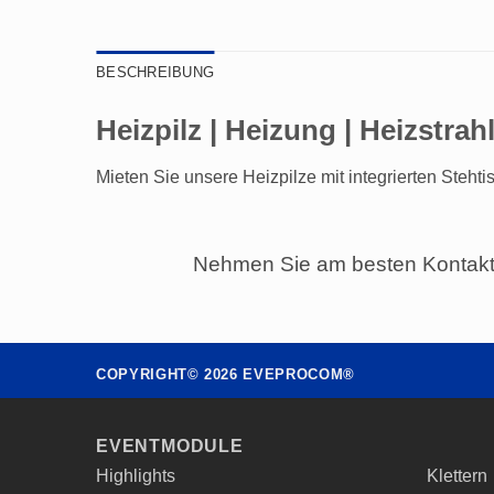
BESCHREIBUNG
Heizpilz | Heizung | Heizstrah
Mieten Sie unsere Heizpilze mit integrierten Steht
Nehmen Sie am besten Kontakt 
COPYRIGHT©
2026
EVEPROCOM®
EVENTMODULE
Highlights
Klettern