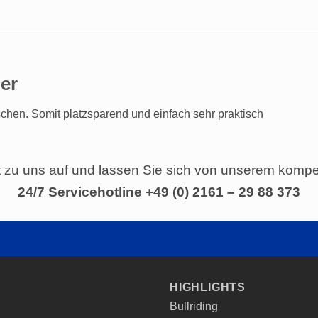
ler
ischen. Somit platzsparend und einfach sehr praktisch
zu uns auf und lassen Sie sich von unserem kompe
24/7 Servicehotline +49 (0) 2161 – 29 88 373
HIGHLIGHTS
Bullriding